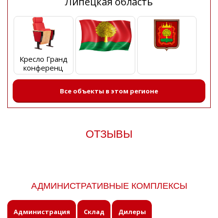
Липецкая область
Кресло Гранд
конференц
Все объекты в этом регионе
ОТЗЫВЫ
АДМИНИСТРАТИВНЫЕ КОМПЛЕКСЫ
Администрация
Склад
Дилеры