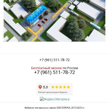
+7 (961) 511-78-72
Бесплатный звонок
по России
+7 (961) 511-78-72
Фабрика театральных кресел ООО КОРОНА, 2013-2025 гг.