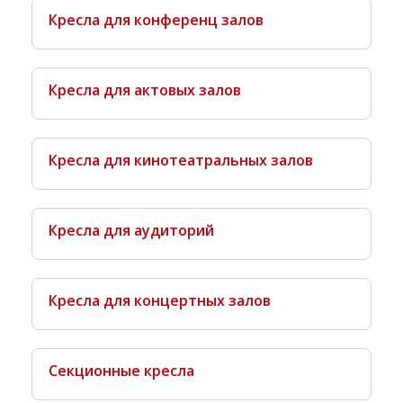
Кресла для конференц залов
Кресла для актовых залов
Кресла для кинотеатральных залов
Кресла для аудиторий
Кресла для концертных залов
Секционные кресла