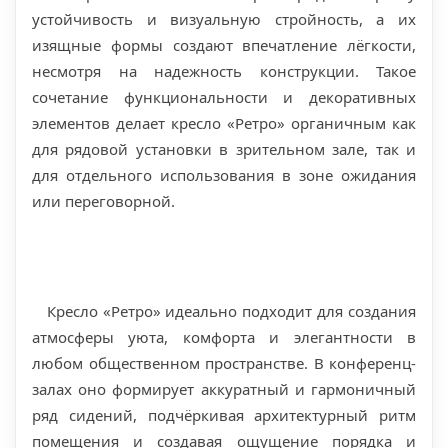
устойчивость и визуальную стройность, а их
изящные формы создают впечатление лёгкости,
несмотря на надежность конструкции. Такое
сочетание функциональности и декоративных
элементов делает кресло «Ретро» органичным как
для рядовой установки в зрительном зале, так и
для отдельного использования в зоне ожидания
или переговорной.
Кресло «Ретро» идеально подходит для создания
атмосферы уюта, комфорта и элегантности в
любом общественном пространстве. В конференц-
залах оно формирует аккуратный и гармоничный
ряд сидений, подчёркивая архитектурный ритм
помещения и создавая ощущение порядка и