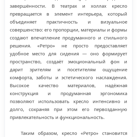
завершённости. В театрах и холлах кресло
превращается в элемент интерьера, который
объединяет практичность и визуальное
совершенство: его пропорции, материалы и формы
создают впечатление продуманного и стильного
решения. «Ретро» не просто предоставляет
удобное место для сидения — оно формирует
пространство, создаёт эмоциональный фон и
дарит зрителям и посетителям ощущение
комфорта, заботы и эстетического наслаждения.
Высокое качество материалов, надёжная
конструкция и продуманная эргономика
позволяют использовать кресло интенсивно и
долго, сохраняя при этом его первозданную
привлекательность и функциональность.
Таким образом, кресло «Ретро» становится