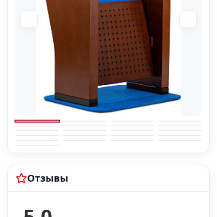
Отзывы
5.0