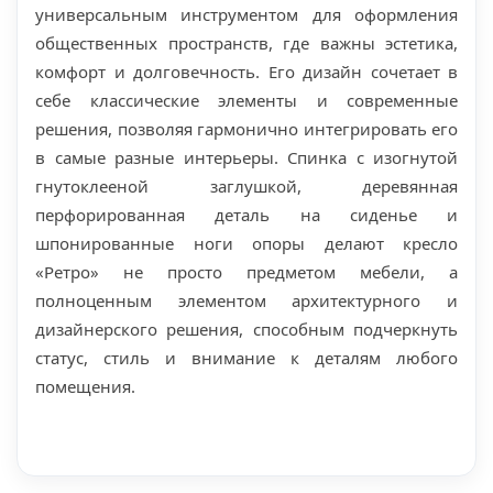
универсальным инструментом для оформления
общественных пространств, где важны эстетика,
комфорт и долговечность. Его дизайн сочетает в
себе классические элементы и современные
решения, позволяя гармонично интегрировать его
в самые разные интерьеры. Спинка с изогнутой
гнутоклееной заглушкой, деревянная
перфорированная деталь на сиденье и
шпонированные ноги опоры делают кресло
«Ретро» не просто предметом мебели, а
полноценным элементом архитектурного и
дизайнерского решения, способным подчеркнуть
статус, стиль и внимание к деталям любого
помещения.