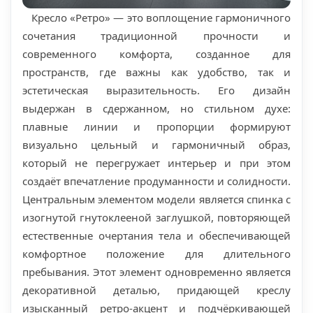
Кресло «Ретро» — это воплощение гармоничного
сочетания традиционной прочности и
современного комфорта, созданное для
пространств, где важны как удобство, так и
эстетическая выразительность. Его дизайн
выдержан в сдержанном, но стильном духе:
плавные линии и пропорции формируют
визуально цельный и гармоничный образ,
который не перегружает интерьер и при этом
создаёт впечатление продуманности и солидности.
Центральным элементом модели является спинка с
изогнутой гнутоклееной заглушкой, повторяющей
естественные очертания тела и обеспечивающей
комфортное положение для длительного
пребывания. Этот элемент одновременно является
декоративной деталью, придающей креслу
изысканный ретро-акцент и подчёркивающей