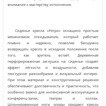
внимание к мастерству исполнения.
Сиденье кресла «Ретро» оснащено простым
механизмом откидывания, который работает
плавно и надёжно, позволяя бесшумно
возвращать кресло в исходное положение после
того, как зритель встаёт. Деревянная
перфорированная заглушка на сиденье создаёт
эффект лёгкости и воздушности, добавляя
текстурное разнообразие и визуальный интерес.
При этом материал и конструктивные решения
обеспечивают долговечность и практичность, что
особенно важно для интенсивной эксплуатации в
конференц-залах, театрах и холлах.
Шпонированные ноги опоры придают креслу