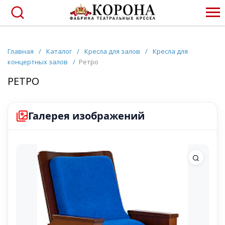
Главная
/
Каталог
/
Кресла для залов
/
Кресла для
концертных залов
/
Ретро
РЕТРО
Галерея изображений