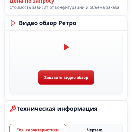
Цена по запросу
Стоимость зависит от конфигурации и объёма заказа
Видео обзор Ретро
Заказать видео обзор
Техническая информация
Тех. характеристики
Чертеж