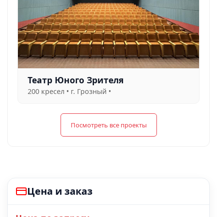
Театр Юного Зрителя
200 кресел • г. Грозный •
Посмотреть все проекты
Цена и заказ