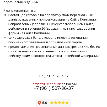
персональных данных.
Я ознакомлен(а), что:
настоящее согласие на обработку моих персональных
данных, указанных при регистрации на Сайте Компании,
направляемых (заполненных) с использованием Cайта,
действует в течение 20 (двадцати) лет с использования
формы на Cайте Компании;
согласие может быть отозвано мною на основании
письменного заявления в произвольной форме;
предоставление персональных данных третьих лиц без их
согласия влечет ответственность в соответствии с
действующим законодательством Российской Федерации.
+7 (961) 507-96-37
Бесплатный звонок
по России
+7 (961) 507-96-37