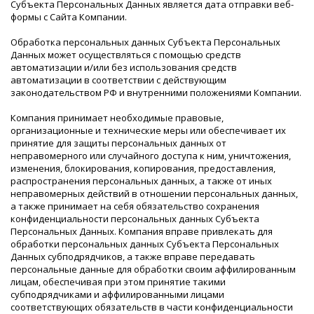
Субъекта Персональных Данных является дата отправки веб-
формы с Сайта Компании.
В наличи
Обработка персональных данных Субъекта Персональных
Данных может осуществляться с помощью средств
автоматизации и/или без использования средств
автоматизации в соответствии с действующим
законодательством РФ и внутренними положениями Компании.
Компания принимает необходимые правовые,
организационные и технические меры или обеспечивает их
принятие для защиты персональных данных от
неправомерного или случайного доступа к ним, уничтожения,
изменения, блокирования, копирования, предоставления,
распространения персональных данных, а также от иных
неправомерных действий в отношении персональных данных,
а также принимает на себя обязательство сохранения
конфиденциальности персональных данных Субъекта
Персональных Данных. Компания вправе привлекать для
обработки персональных данных Субъекта Персональных
Данных субподрядчиков, а также вправе передавать
персональные данные для обработки своим аффилированным
лицам, обеспечивая при этом принятие такими
субподрядчиками и аффилированными лицами
соответствующих обязательств в части конфиденциальности