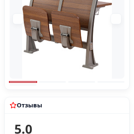
Отзывы
5.0