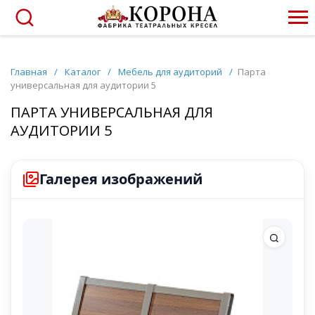
Главная
/
Каталог
/
Мебель для аудиторий
/
Парта
универсальная для аудитории 5
ПАРТА УНИВЕРСАЛЬНАЯ ДЛЯ
АУДИТОРИИ 5
Галерея изображений