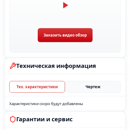
Заказать видео обзор
Техническая информация
Тех. характеристики
Чертеж
Характеристики скоро будут добавлены
Гарантии и сервис