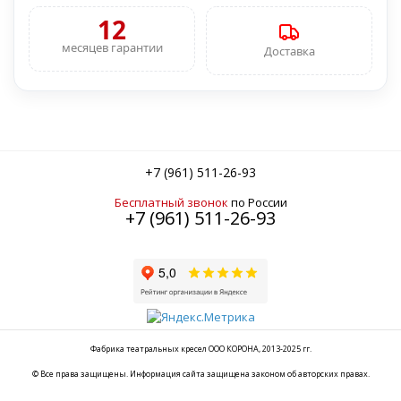
12
месяцев гарантии
Доставка
+7 (961) 511-26-93
Бесплатный звонок
по России
+7 (961) 511-26-93
Фабрика театральных кресел ООО КОРОНА, 2013-2025 гг.
© Все права защищены. Информация сайта защищена законом об авторских правах.