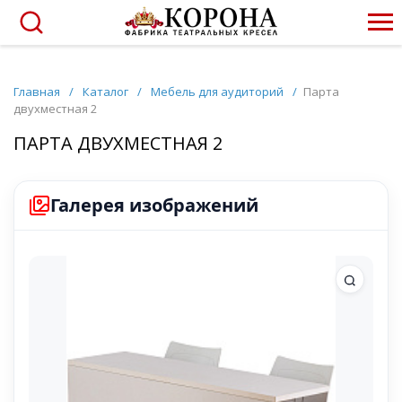
Главная
/
Каталог
/
Мебель для аудиторий
/
Парта
двухместная 2
ПАРТА ДВУХМЕСТНАЯ 2
Галерея изображений