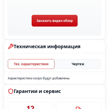
Заказать видео обзор
Техническая информация
Тех. характеристики
Чертеж
Характеристики скоро будут добавлены
Гарантии и сервис
12