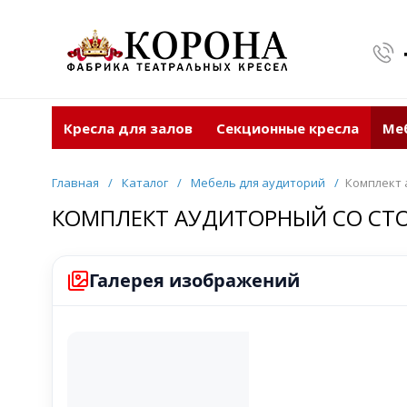
Кресла для залов
Секционные кресла
Ме
Главная
/
Каталог
/
Мебель для аудиторий
/
Комплект 
КОМПЛЕКТ АУДИТОРНЫЙ СО СТ
Галерея изображений