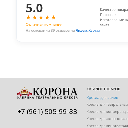
5.0
Качество товара
Персонал
★
★
★
★
★
Изготовление н
Отличная компания
заказ
На основании 39 отзывов на
Яндекс.Картах
КАТАЛОГ ТОВАРОВ
Кресла для залов
+7 (961) 505-99-83
Кресла для конференц 
Кресла для актовых зал