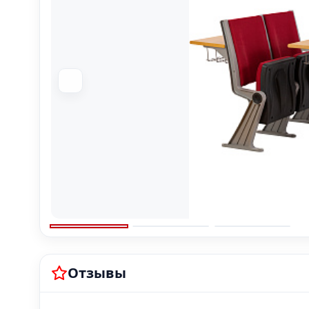
Отзывы