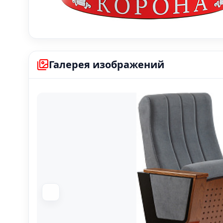
Галерея изображений