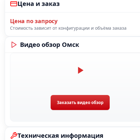
Цена и заказ
Цена по запросу
Стоимость зависит от конфигурации и объёма заказа
Видео обзор Омск
Заказать видео обзор
Техническая информация