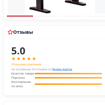
Отзывы
5.0
★
★
★
★
★
Отличная компания
На основании 39 отзывов на
Яндекс.Картах
Качество товара
Персонал
Изготовление
на заказ