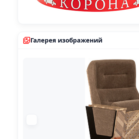
Галерея изображений