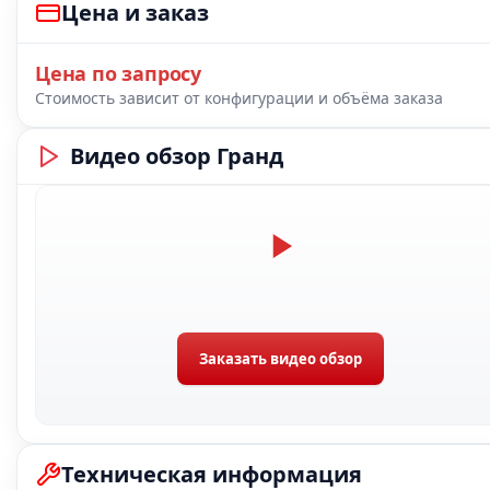
Цена и заказ
Цена по запросу
Стоимость зависит от конфигурации и объёма заказа
Видео обзор Гранд
Заказать видео обзор
Техническая информация