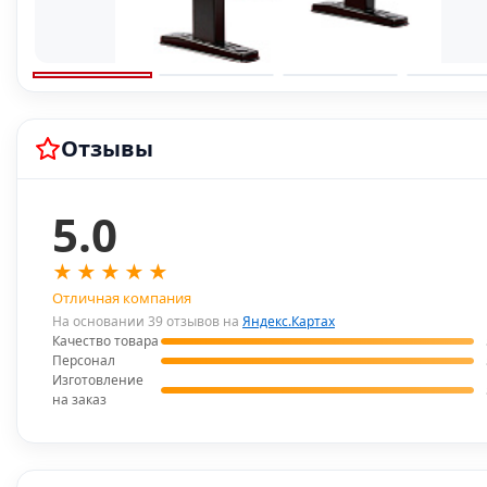
Отзывы
5.0
★
★
★
★
★
Отличная компания
На основании 39 отзывов на
Яндекс.Картах
Качество товара
Персонал
Изготовление
на заказ