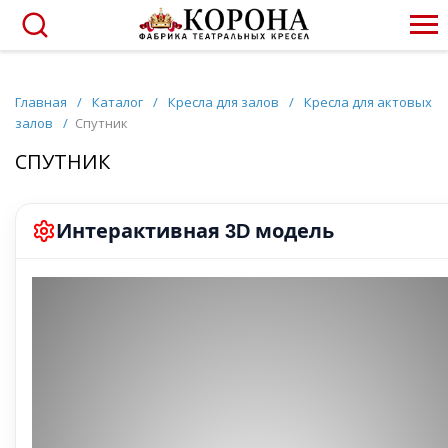
Главная
/
Каталог
/
Кресла для залов
/
Кресла для актовых
залов
/
Спутник
СПУТНИК
Интерактивная
модель
3D