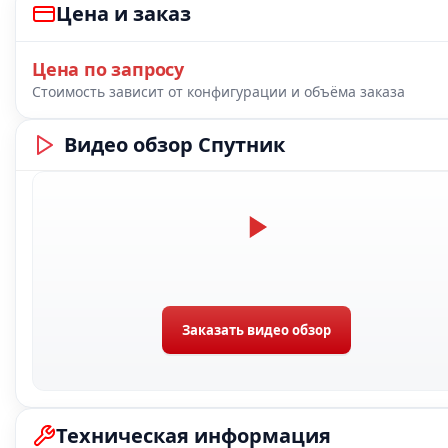
Цена и заказ
Цена по запросу
Стоимость зависит от конфигурации и объёма заказа
Видео обзор Спутник
Заказать видео обзор
Техническая информация