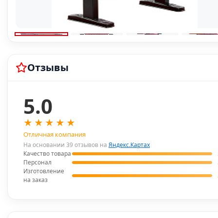
Отзывы
5.0
★
★
★
★
★
Отличная компания
На основании 39 отзывов на
Яндекс.Картах
Качество товара
Персонал
Изготовление
на заказ