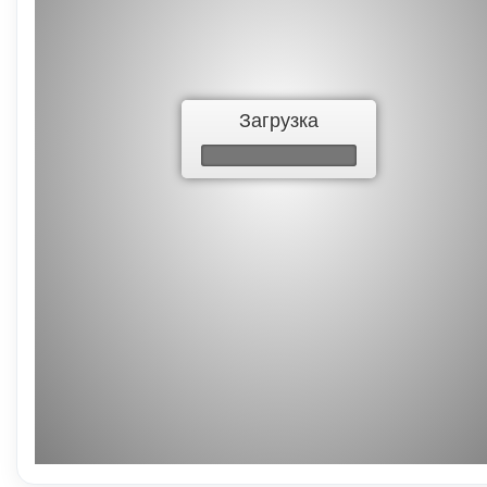
Загрузка