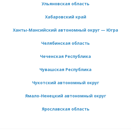
Ульяновская область
Хабаровский край
Ханты-Мансийский автономный округ — Югра
Челябинская область
Чеченская Республика
Чувашская Республика
Чукотский автономный округ
Ямало-Ненецкий автономный округ
Ярославская область