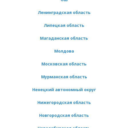
Ленинградская область
Липецкая область
Магаданская область
Молдова
Московская область
Мурманская область
Ненецкий автономный округ
Нижегородская область
Новгородская область