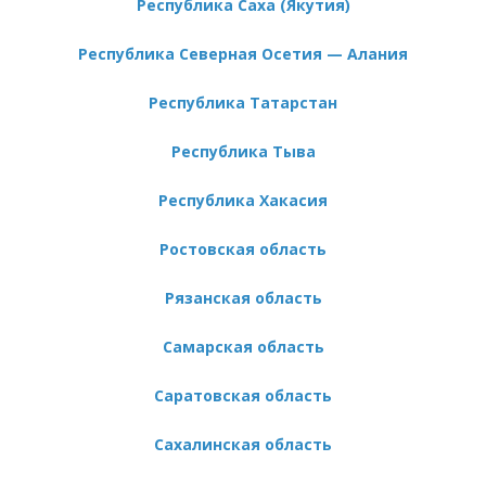
Республика Саха (Якутия)
Республика Северная Осетия — Алания
Республика Татарстан
Республика Тыва
Республика Хакасия
Ростовская область
Рязанская область
Самарская область
Саратовская область
Сахалинская область