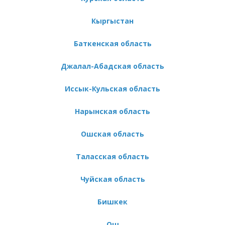
Кыргыстан
Баткенская область
Джалал-Абадская область
Иссык-Кульская область
Нарынская область
Ошская область
Таласская область
Чуйская область
Бишкек
Ош