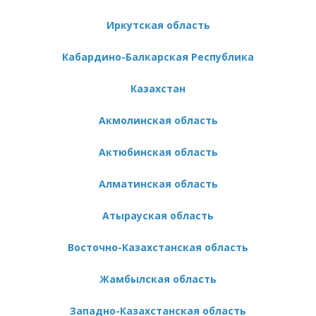
Иркутская область
Кабардино-Балкарская Республика
Казахстан
Акмолинская область
Актюбинская область
Алматинская область
Атырауская область
Восточно-Казахстанская область
Жамбылская область
Западно-Казахстанская область