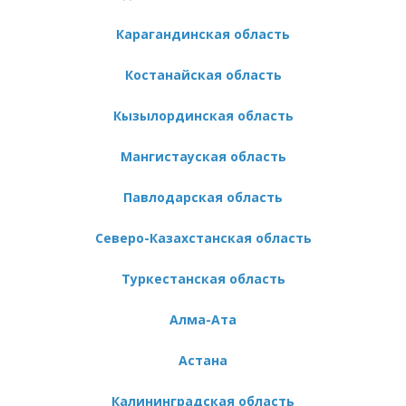
Карагандинская область
Костанайская область
Кызылординская область
Мангистауская область
Павлодарская область
Северо-Казахстанская область
Туркестанская область
Алма-Ата
Астана
Калининградская область