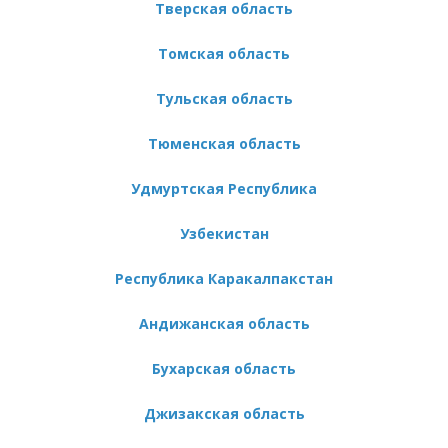
Тверская область
Томская область
Тульская область
Тюменская область
Удмуртская Республика
Узбекистан
Республика Каракалпакстан
Андижанская область
Бухарская область
Джизакская область