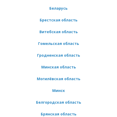
Беларусь
Брестская область
Витебская область
Гомельская область
Гродненская область
Минская область
Могилёвская область
Минск
Белгородская область
Брянская область