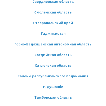
Свердловская область
Смоленская область
Ставропольский край
Таджикистан
Горно-Бадахшанская автономная область
Согдийская область
Хатлонская область
Районы республиканского подчинения
г. Душанбе
Тамбовская область