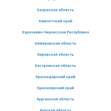
Калужская область
Камчатский край
Карачаево-Черкесская Республика
Кемеровская область
Кировская область
Костромская область
Краснодарский край
Красноярский край
Курганская область
Курская область