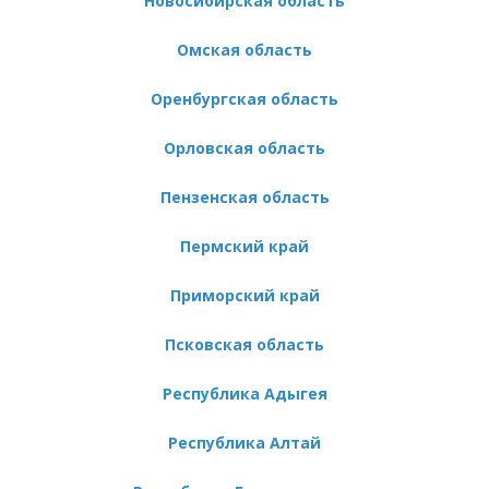
Новосибирская область
Омская область
Оренбургская область
Орловская область
Пензенская область
Пермский край
Приморский край
Псковская область
Республика Адыгея
Республика Алтай