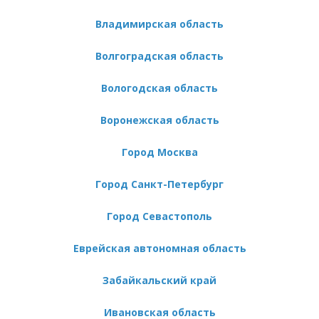
Владимирская область
В наличи
Волгоградская область
Вологодская область
Воронежская область
Город Москва
Город Санкт-Петербург
Город Севастополь
Еврейская автономная область
Забайкальский край
Ивановская область