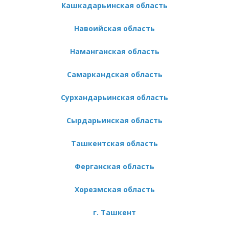
Кашкадарьинская область
Навоийская область
Наманганская область
Самаркандская область
Сурхандарьинская область
Сырдарьинская область
Ташкентская область
Ферганская область
Хорезмская область
г. Ташкент