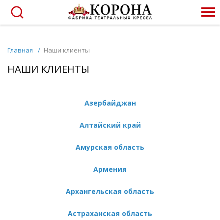
Главная
/
Наши клиенты
НАШИ КЛИЕНТЫ
Азербайджан
Алтайский край
Амурская область
Армения
Архангельская область
Астраханская область