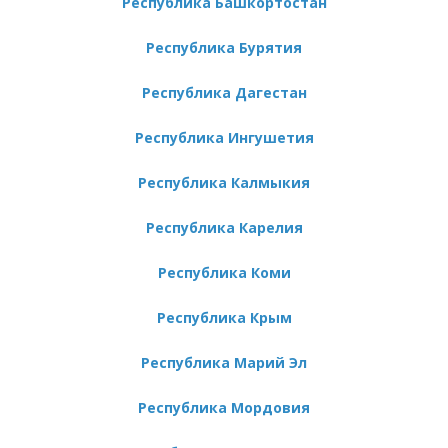
Республика Башкортостан
Республика Бурятия
Республика Дагестан
Республика Ингушетия
Республика Калмыкия
Республика Карелия
Республика Коми
Республика Крым
Республика Марий Эл
Республика Мордовия