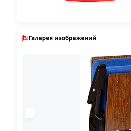
Галерея изображений