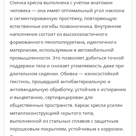
Спинка кресла выполнена с учётом анатомии
человека — она имеет оптимальный угол наклона
и сегментированную простёжку, повторяющую
естественные изгибы позвоночника. Внутреннее
наполнение состоит из высокоэластичного
формованного пенополиуретана, идентичного
материалам, используемым в автомобильной
промышленности. Это позволяет добиться точной
поддержки тела и снижает утомляемость даже при
длительном сидении. Обивка — износостойкий
текстиль, прошедший антибактериальную и
антивандальную обработку, устойчив к истиранию
и выцветанию, сертифицирован для
общественных пространств. Каркас кресла усилен
металлоконструкцией скрытого типа,
выполненной из стальных сплавов с защитным
порошковым покрытием, устойчивым к коррозии.