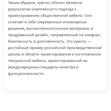
Таким образом, кресло «Юкон» является
результатом комплексного подхода к
проектированию общественной мебели. Оно
сочетает в себе современные инженерные
решения, высокотехнологичные материалы и
продуманный дизайн, направленный на комфорт,
безопасность и долговечность. Это кресло —
достойный пример российской производственной
школы в области проектирования и изготовления
театральной мебели, ориентированной на
международные стандарты качества и
функциональности.