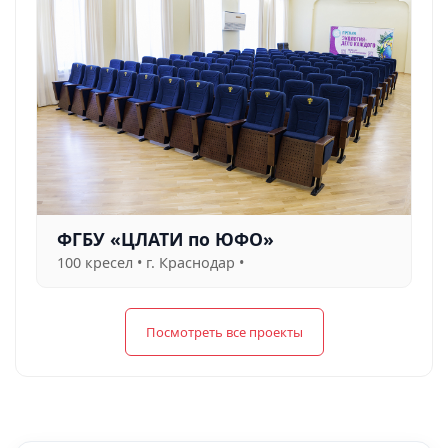
ФГБУ «ЦЛАТИ по ЮФО»
100 кресел • г. Краснодар •
Посмотреть все проекты