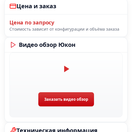
Цена и заказ
Цена по запросу
Стоимость зависит от конфигурации и объёма заказа
Видео обзор Юкон
Заказать видео обзор
Техническая информация