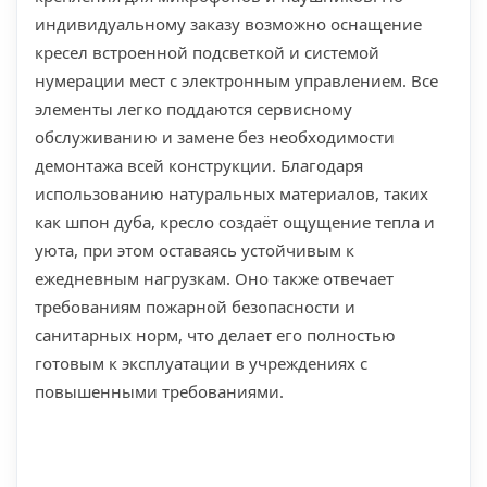
индивидуальному заказу возможно оснащение
кресел встроенной подсветкой и системой
нумерации мест с электронным управлением. Все
элементы легко поддаются сервисному
обслуживанию и замене без необходимости
демонтажа всей конструкции. Благодаря
использованию натуральных материалов, таких
как шпон дуба, кресло создаёт ощущение тепла и
уюта, при этом оставаясь устойчивым к
ежедневным нагрузкам. Оно также отвечает
требованиям пожарной безопасности и
санитарных норм, что делает его полностью
готовым к эксплуатации в учреждениях с
повышенными требованиями.